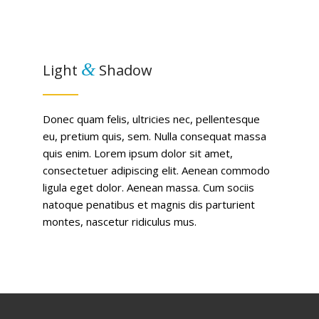
&
Light
Shadow
Donec quam felis, ultricies nec, pellentesque
eu, pretium quis, sem. Nulla consequat massa
quis enim. Lorem ipsum dolor sit amet,
consectetuer adipiscing elit. Aenean commodo
ligula eget dolor. Aenean massa. Cum sociis
natoque penatibus et magnis dis parturient
montes, nascetur ridiculus mus.