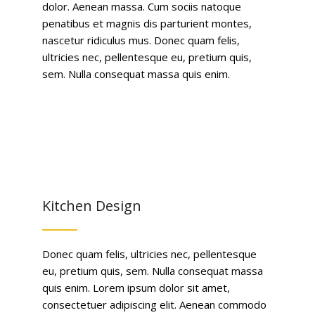
dolor. Aenean massa. Cum sociis natoque
penatibus et magnis dis parturient montes,
nascetur ridiculus mus. Donec quam felis,
ultricies nec, pellentesque eu, pretium quis,
sem. Nulla consequat massa quis enim.
Kitchen Design
Donec quam felis, ultricies nec, pellentesque
eu, pretium quis, sem. Nulla consequat massa
quis enim. Lorem ipsum dolor sit amet,
consectetuer adipiscing elit. Aenean commodo