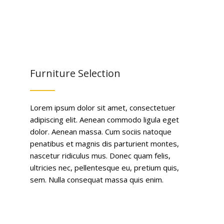
Furniture Selection
Lorem ipsum dolor sit amet, consectetuer
adipiscing elit. Aenean commodo ligula eget
dolor. Aenean massa. Cum sociis natoque
penatibus et magnis dis parturient montes,
nascetur ridiculus mus. Donec quam felis,
ultricies nec, pellentesque eu, pretium quis,
sem. Nulla consequat massa quis enim.