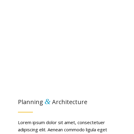
&
Planning
Architecture
Lorem ipsum dolor sit amet, consectetuer
adipiscing elit. Aenean commodo ligula eget