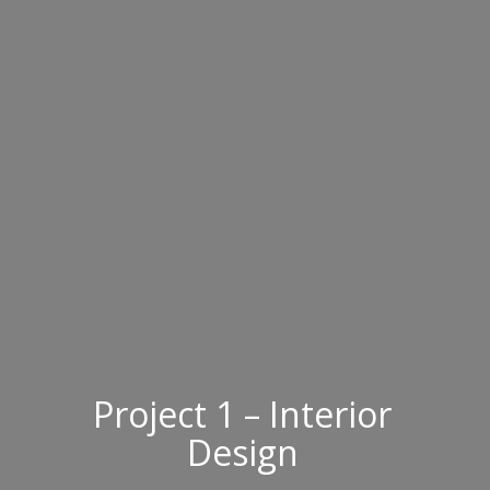
Project 1 – Interior
Design