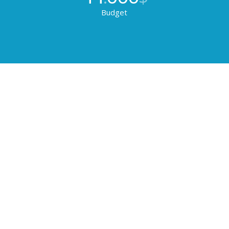
Budget