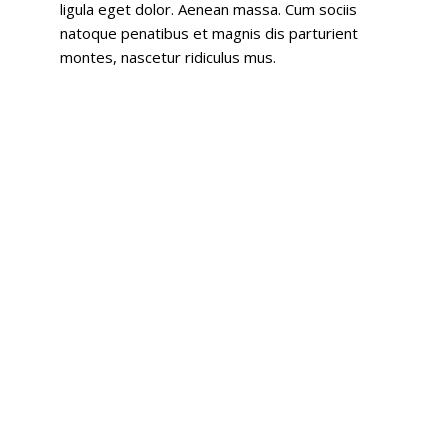
ligula eget dolor. Aenean massa. Cum sociis
natoque penatibus et magnis dis parturient
montes, nascetur ridiculus mus.